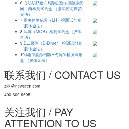
6.
心肌肌钙蛋白I/肌红蛋白/肌酸激酶
同工酶检测试剂盒 （微流控免疫荧
光法）
7.
促黄体生成素（LH）检测试剂盒
（胶体金法）
8.
吗啡（MOR）检测试剂盒（胶体
金法）
9.
D二聚体（D-Dimer）检测试剂盒
（胶体金法）
10.
幽门螺旋杆菌(HP)抗体检测试剂
盒 （胶体金法）
联系我们 / CONTACT US
zxkj@newscen.com
400-609-9695
关注我们 / PAY
ATTENTION TO US