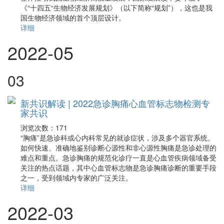
《“十四五“生物经济发展规划》（以下简称“规划”），这也是我
国生物经济领域的首个顶层设计。
详细
2022-05
03
新共识解读 | 2022急诊胸痛心血管标志物检测专
家共识
浏览次数：
171
“胸痛”是急诊科或心内科常见的就诊症状，涉及多个器官系统。
如何快速、准确地鉴别诊断心源性和非心源性胸痛是急诊处理的
难点和重点。急诊胸痛的规范化诊疗一直是心血管疾病领域备受
关注的热点话题，其中心血管标志物是急诊胸痛诊断的重要手段
之一，受到领域内专家的广泛关注。
详细
2022-03