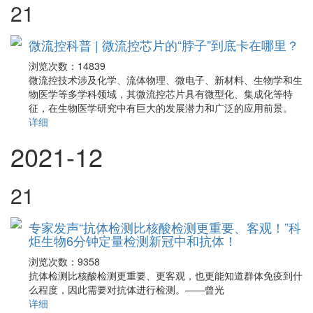
21
微流控科普 | 微流控芯片的“脖子”到底卡在哪里？
浏览次数：
14839
微流控技术涉及化学、流体物理、微电子、新材料、生物学和生
物医学等多学科领域，其微流控芯片具有微型化、集成化等特
征，在生物医学研究中有巨大的发展潜力和广泛的应用前景。
详细
2021-12
21
专家发声“抗体检测比核酸检测更重要、客观！”科
炬生物6分钟定量检测新冠中和抗体！
浏览次数：
9358
抗体检测比核酸检测更重要、更客观，也更能知道群体免疫到什
么程度，因此需要对抗体进行检测。——曾光
详细