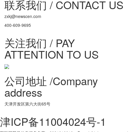
联系我们 / CONTACT US
zxkj@newscen.com
400-609-9695
关注我们 / PAY
ATTENTION TO US
公司地址 /Company
address
天津开发区第六大街65号
津ICP备11004024号-1