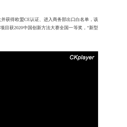
盒并获得欧盟CE认证、进入商务部出口白名单，该
项目获2020中国创新方法大赛全国一等奖，“新型