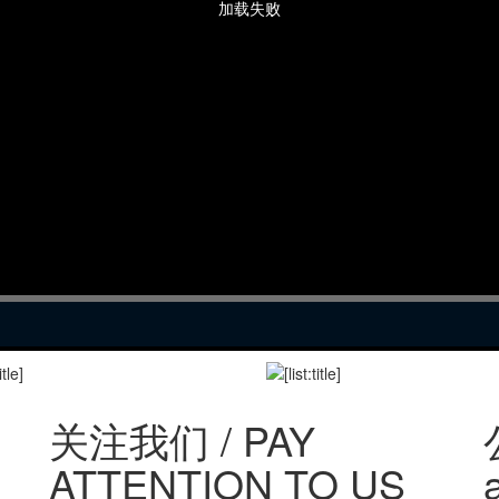
加载失败
关注我们 / PAY
ATTENTION TO US