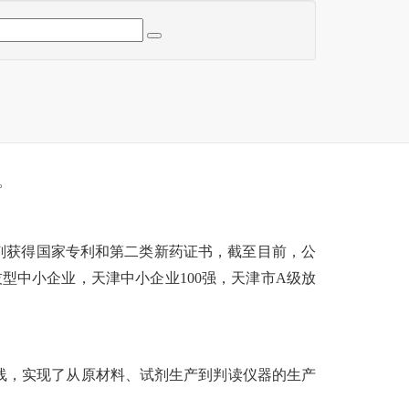
。
试剂获得国家专利和第二类新药证书，截至目前，公
技型中小企业，天津中小企业100强，天津市A级放
线，实现了从原材料、试剂生产到判读仪器的生产