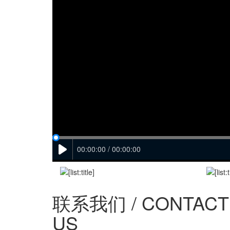
00:00:00 / 00:00:00
联系我们 / CONTACT
US